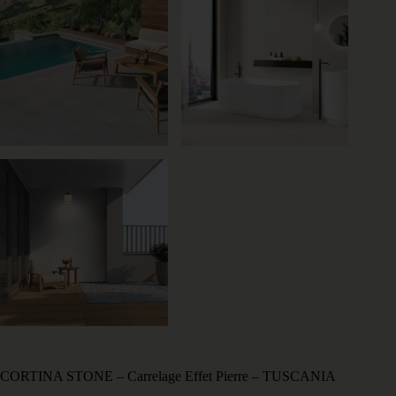
CORTINA STONE – Carrelage Effet Pierre – TUSCANIA