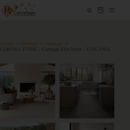
Accueil
Boutique
Carrelage
CORTINA STONE – Carrelage Effet Pierre – TUSCANIA